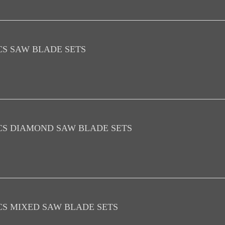
CS SAW BLADE SETS
CS DIAMOND SAW BLADE SETS
CS MIXED SAW BLADE SETS