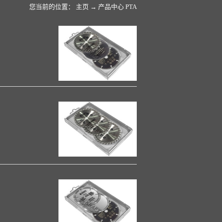
您当前的位置：
主页
→
产品中心
PTA