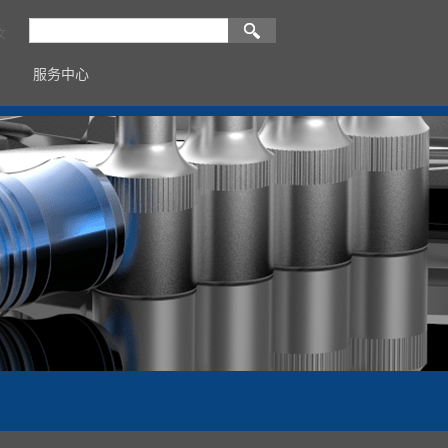
文
服务中心