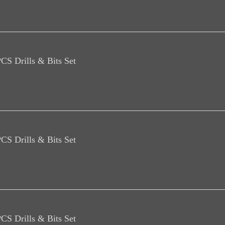
CS Drills & Bits Set
CS Drills & Bits Set
CS Drills & Bits Set