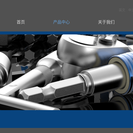
英文
中
首页
产品中心
关于我们