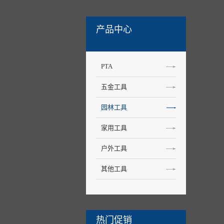
产品中心
PTA
五金工具
园林工具
家用工具
户外工具
其他工具
热门促销