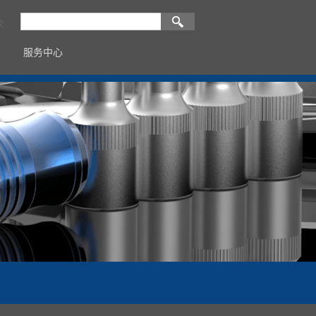
文
服务中心