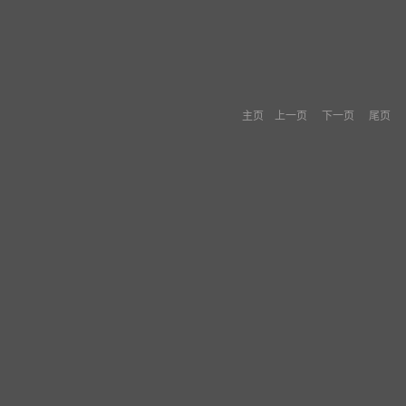
主页
上一页
下一页
尾页