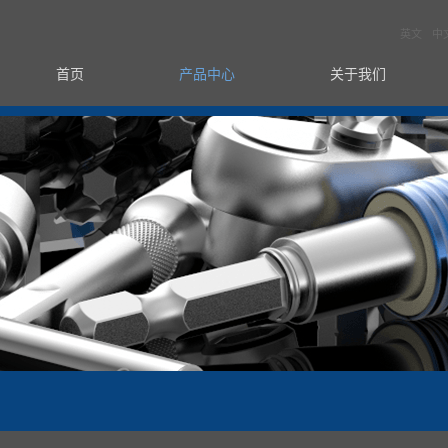
英文
中
首页
产品中心
关于我们